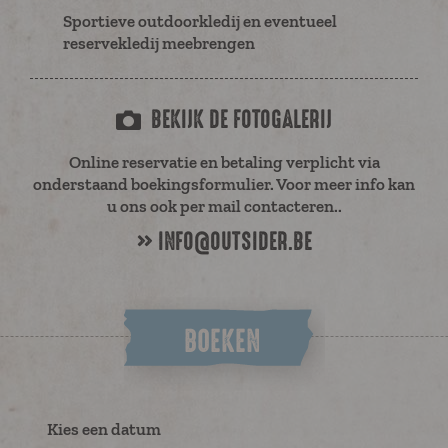
Sportieve outdoorkledij en eventueel
reservekledij meebrengen
BEKIJK DE FOTOGALERIJ
Online reservatie en betaling verplicht via
onderstaand boekingsformulier. Voor meer info kan
u ons ook per mail contacteren..
INFO@OUTSIDER.BE
BOEKEN
Kies een datum