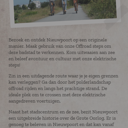
Bezoek en ontdek Nieuwpoort op een originele
manier. Maak gebruik van onze Offroad steps om
deze badstad te verkennen. Kom uitwaaien aan zee
en beleef avontuur en cultuur met onze elektrische
steps!
Zin in een uitdagende route waar je je eigen grenzen
kan verleggen? Ga dan door het polderlandschap
offroad rijden en langs het prachtige strand. De
ideale plek om te crossen met deze elektrische
aangedreven voertuigen.
Naast het stadscentrum en de zee, bezit Nieuwpoort
een uitgebreide historie over de Grote Oorlog. Er is
genoeg te beleven in Nieuwpoort en dat kan vanaf